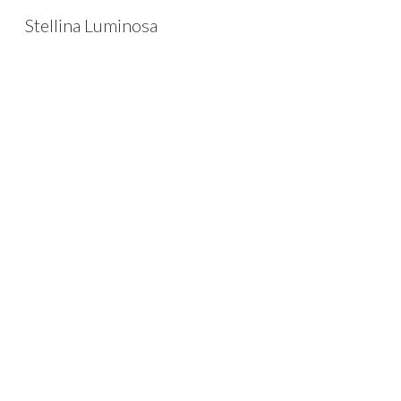
Stellina Luminosa
Sk